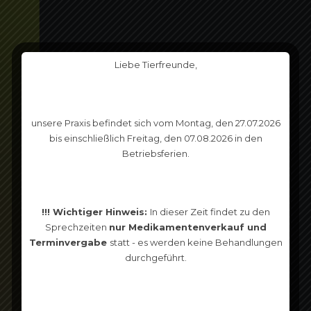
Liebe Tierfreunde,
unsere Praxis befindet sich vom Montag, den 27.07.2026
bis einschließlich Freitag, den 07.08.2026 in den
Betriebsferien.
!!! Wichtiger Hinweis:
In dieser Zeit findet zu den
Sprechzeiten
nur Medikamentenverkauf und
Terminvergabe
statt - es werden keine Behandlungen
durchgeführt.